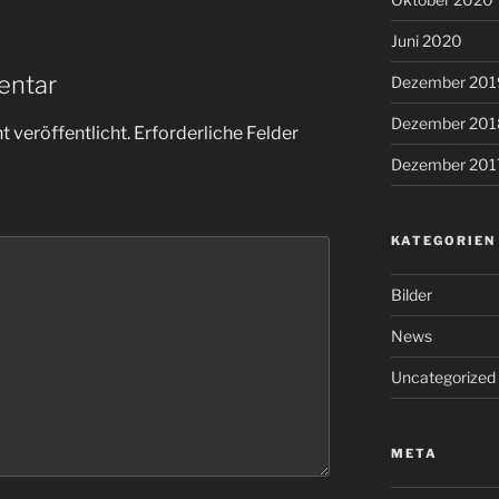
Juni 2020
entar
Dezember 201
Dezember 201
 veröffentlicht.
Erforderliche Felder
Dezember 201
KATEGORIEN
Bilder
News
Uncategorized
META