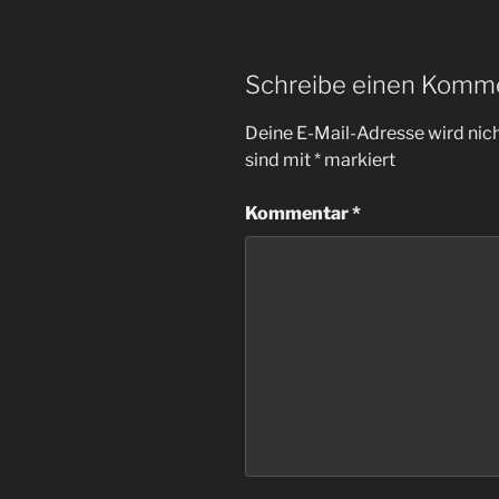
Schreibe einen Komm
Deine E-Mail-Adresse wird nicht
sind mit
*
markiert
Kommentar
*