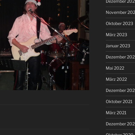
Dezember 202
November 20
Oktober 2023
März 2023
Januar 2023
Dezember 202
Mai 2022
März 2022
Dezember 202
Oktober 2021
März 2021
Dezember 20
Oktober 2020