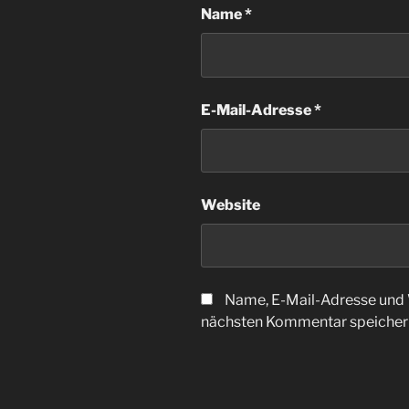
Name
*
E-Mail-Adresse
*
Website
Name, E-Mail-Adresse und 
nächsten Kommentar speicher