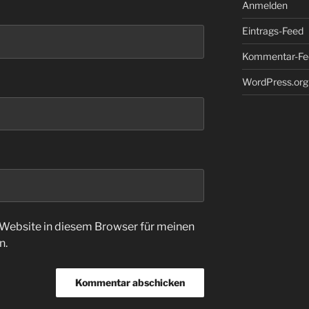
Anmelden
Eintrags-Feed
Kommentar-Fe
WordPress.org
Website in diesem Browser für meinen
n.